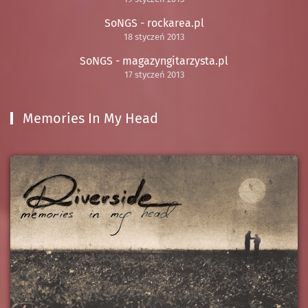
SoNGS - rockarea.pl
18 styczeń 2013
SoNGS - magazyngitarzysta.pl
17 styczeń 2013
Memories In My Head