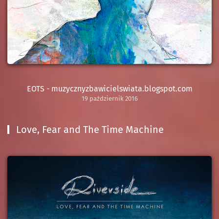
EOTS - muzycznyzbawicielswiata.blogspot.com
19 październik 2016
Love, Fear and The Time Machine