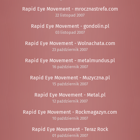
Rapid Eye Movement - mrocznastrefa.com
22 listopad 2007
Rapid Eye Movement - gondolin.pl
03 listopad 2007
Rapid Eye Movement - Wolnachata.com
23 październik 2007
Rapid Eye Movement - metalmundus.pl
16 październik 2007
Rapid Eye Movement - Muzyczna.pl
15 październik 2007
Rapid Eye Movement - Metal.pl
12 październik 2007
Rapid Eye Movement - Rockmagazyn.com
10 październik 2007
Rapid Eye Movement - Teraz Rock
01 październik 2007