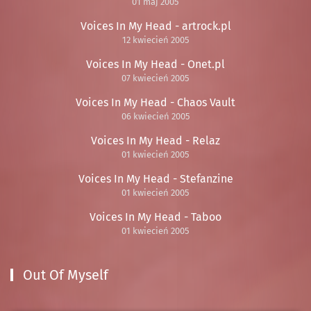
01 maj 2005
Voices In My Head - artrock.pl
12 kwiecień 2005
Voices In My Head - Onet.pl
07 kwiecień 2005
Voices In My Head - Chaos Vault
06 kwiecień 2005
Voices In My Head - Relaz
01 kwiecień 2005
Voices In My Head - Stefanzine
01 kwiecień 2005
Voices In My Head - Taboo
01 kwiecień 2005
Out Of Myself