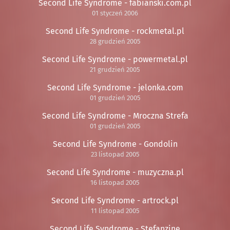
Second Life Syndrome - fabianski.com.pl
01 styczeń 2006
Second Life Syndrome - rockmetal.pl
28 grudzień 2005
Second Life Syndrome - powermetal.pl
21 grudzień 2005
Second Life Syndrome - jelonka.com
01 grudzień 2005
Second Life Syndrome - Mroczna Strefa
01 grudzień 2005
Second Life Syndrome - Gondolin
23 listopad 2005
Second Life Syndrome - muzyczna.pl
16 listopad 2005
Second Life Syndrome - artrock.pl
11 listopad 2005
Second Life Syndrome - Stefanzine