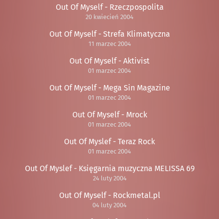
Out Of Myself - Rzeczpospolita
20 kwiecień 2004
Out Of Myself - Strefa Klimatyczna
11 marzec 2004
Out Of Myself - Aktivist
01 marzec 2004
Out Of Myself - Mega Sin Magazine
01 marzec 2004
Out Of Myself - Mrock
01 marzec 2004
Out Of Myslef - Teraz Rock
01 marzec 2004
Out Of Myslef - Księgarnia muzyczna MELISSA 69
24 luty 2004
Out Of Myself - Rockmetal.pl
04 luty 2004