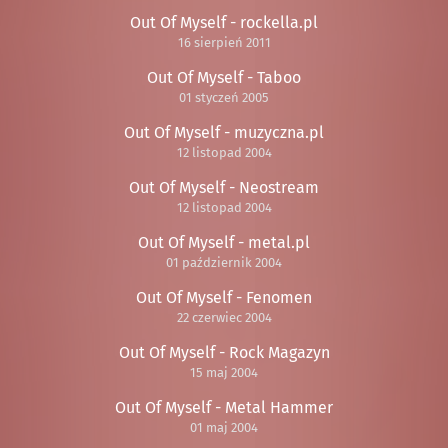
Out Of Myself - rockella.pl
16 sierpień 2011
Out Of Myself - Taboo
01 styczeń 2005
Out Of Myself - muzyczna.pl
12 listopad 2004
Out Of Myself - Neostream
12 listopad 2004
Out Of Myself - metal.pl
01 październik 2004
Out Of Myself - Fenomen
22 czerwiec 2004
Out Of Myself - Rock Magazyn
15 maj 2004
Out Of Myself - Metal Hammer
01 maj 2004