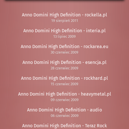
Anno Domini High Definition - rockella.pl
19 sierpień 2011
Anno Domini High Definition - interia.pl
13 lipiec 2009
Anno Domini High Definition - rockarea.eu
30 czerwiec 2009
Anno Domini High Definition - esencja.pl
28 czerwiec 2009
Anno Domini High Definition - rockhard.pl
15 czerwiec 2009
Anno Domini High Definition - heavymetal.pl
09 czerwiec 2009
Anno Domini High Definition - audio
06 czerwiec 2009
Anno Domini High Definition - Teraz Rock